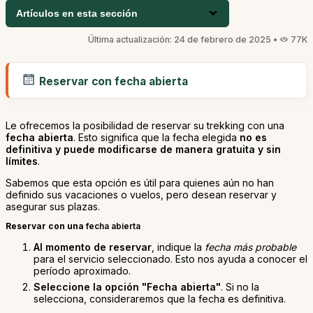
Artículos en esta sección
Última actualización: 24 de febrero de 2025 •
77K
Reservar con fecha abierta
Le ofrecemos la posibilidad de reservar su trekking con una
fecha abierta
. Esto significa que la fecha elegida
no es
definitiva y puede modificarse de manera gratuita y sin
límites
.
Sabemos que esta opción es útil para quienes aún no han
definido sus vacaciones o vuelos, pero desean reservar y
asegurar sus plazas.
Reservar con una
fecha abierta
Al momento de reservar
, indique la
fecha más probable
para el servicio seleccionado. Esto nos ayuda a conocer el
período aproximado.
Seleccione la opción "Fecha abierta"
. Si no la
selecciona, consideraremos que la fecha es definitiva.