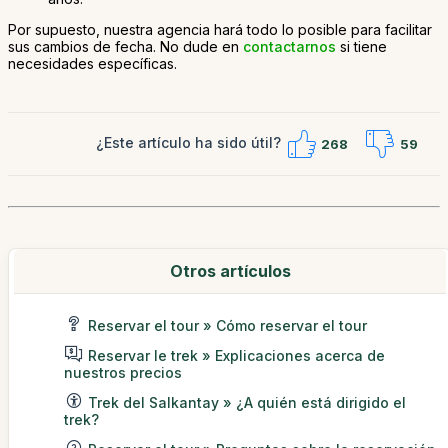
Por supuesto, nuestra agencia hará todo lo posible para facilitar
sus cambios de fecha. No dude en
contactarnos
si tiene
necesidades específicas.
¿Este artículo ha sido útil?
268
59
Otros artículos
Reservar el tour » Cómo reservar el tour
Reservar le trek » Explicaciones acerca de
nuestros precios
Trek del Salkantay » ¿A quién está dirigido el
trek?