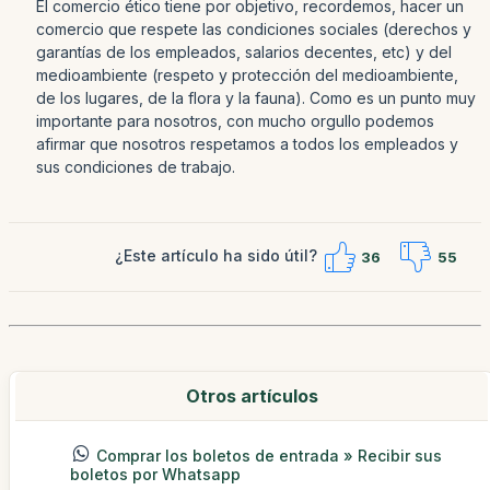
El comercio ético tiene por objetivo, recordemos, hacer un
comercio que respete las condiciones sociales (derechos y
garantías de los empleados, salarios decentes, etc) y del
medioambiente (respeto y protección del medioambiente,
de los lugares, de la flora y la fauna). Como es un punto muy
importante para nosotros, con mucho orgullo podemos
afirmar que nosotros respetamos a todos los empleados y
sus condiciones de trabajo.
¿Este artículo ha sido útil?
36
55
Otros artículos
Comprar los boletos de entrada » Recibir sus
boletos por Whatsapp