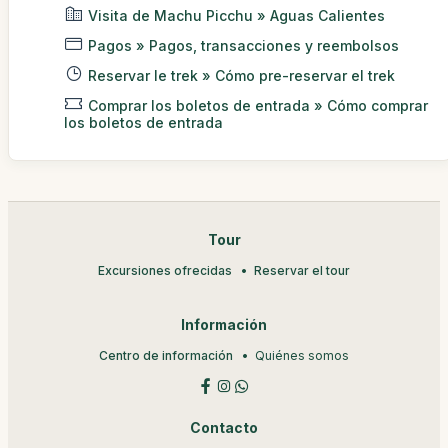
Visita de Machu Picchu » Aguas Calientes
Pagos » Pagos, transacciones y reembolsos
Reservar le trek » Cómo pre-reservar el trek
Comprar los boletos de entrada » Cómo comprar
los boletos de entrada
Tour
Excursiones ofrecidas
Reservar el tour
Información
Centro de información
Quiénes somos
Contacto