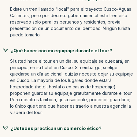
Existe un tren llamado "local" para el trayecto Cuzco-Aguas
Calientes, pero por decreto gubernamental este tren está
reservado solo para los peruanos y residentes, previa
presentación de un documento de identidad. Ningún turista
puede tomarlo.
¿Qué hacer con mi equipaje durante el tour?
Si usted hace el tour en un día, su equipaje se quedará, en
principio, en su hotel en Cusco. Sin embargo, si elige
quedarse un día adicional, quizás necesite dejar su equipaje
en Cusco. La mayoría de los lugares donde estará
hospedado (hotel, hostal o en casas de hospedaje)
proponen guardar su equipaje gratuitamente durante el tour.
Pero nosotros también, gustosamente, podemos guardarlo;
lo único que tiene que hacer es traerlo a nuestra agencia la
víspera del tour.
¿Ustedes practican un comercio ético?