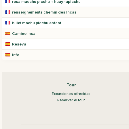
resa macchu picchu + huaynapicchu
renseignements chemin des Incas
billet machu picchu enfant
Camino Inca
Reseva
Info
Tour
Excursiones ofrecidas
Reservar el tour