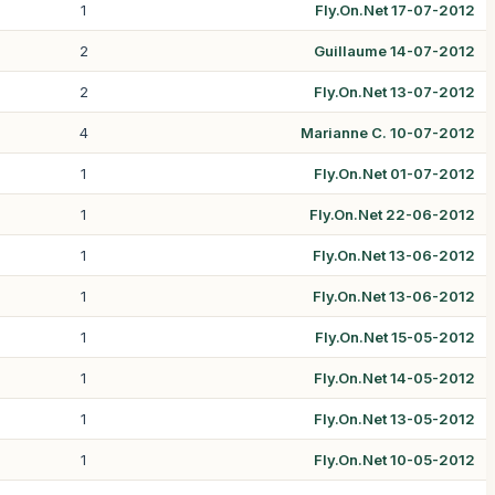
1
Fly.On.Net 17-07-2012
2
Guillaume 14-07-2012
2
Fly.On.Net 13-07-2012
4
Marianne C. 10-07-2012
1
Fly.On.Net 01-07-2012
1
Fly.On.Net 22-06-2012
1
Fly.On.Net 13-06-2012
1
Fly.On.Net 13-06-2012
1
Fly.On.Net 15-05-2012
1
Fly.On.Net 14-05-2012
1
Fly.On.Net 13-05-2012
1
Fly.On.Net 10-05-2012