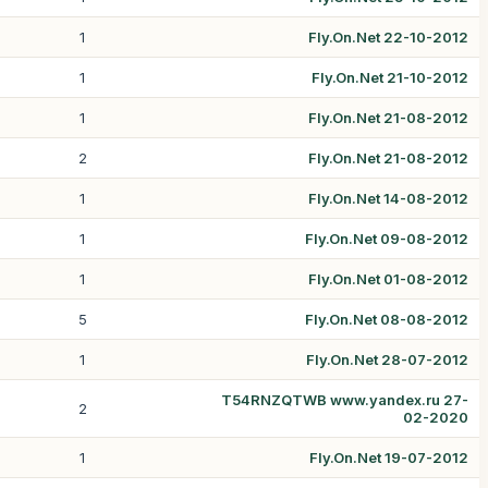
1
Fly.On.Net 22-10-2012
1
Fly.On.Net 21-10-2012
1
Fly.On.Net 21-08-2012
2
Fly.On.Net 21-08-2012
1
Fly.On.Net 14-08-2012
1
Fly.On.Net 09-08-2012
1
Fly.On.Net 01-08-2012
5
Fly.On.Net 08-08-2012
1
Fly.On.Net 28-07-2012
T54RNZQTWB www.yandex.ru 27-
2
02-2020
1
Fly.On.Net 19-07-2012