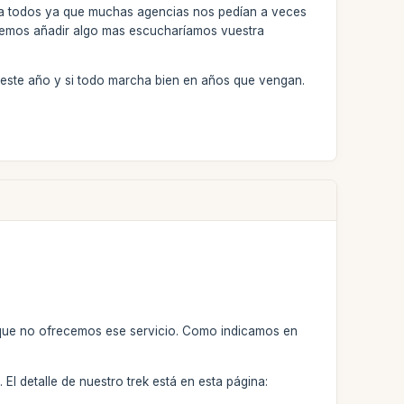
ra todos ya que muchas agencias nos pedían a veces
demos añadir algo mas escucharíamos vuestra
este año y si todo marcha bien en años que vengan.
rque no ofrecemos ese servicio. Como indicamos en
 El detalle de nuestro trek está en esta página: