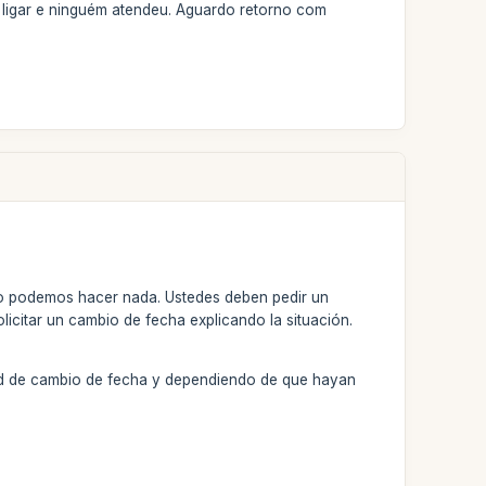
tei ligar e ninguém atendeu. Aguardo retorno com
o podemos hacer nada. Ustedes deben pedir un
olicitar un cambio de fecha explicando la situación.
lidad de cambio de fecha y dependiendo de que hayan