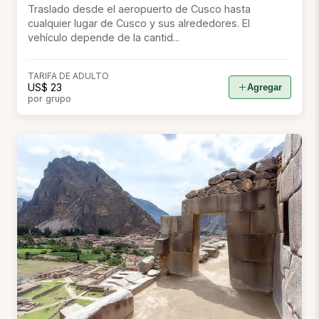
Traslado desde el aeropuerto de Cusco hasta
cualquier lugar de Cusco y sus alrededores. El
vehículo depende de la cantid...
TARIFA DE ADULTO
US$ 23
Agregar
por grupo