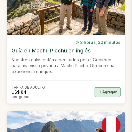
2 horas, 30 minutos
Guía en Machu Picchu en inglés
Nuestros guías están acreditados por el Gobierno
para una visita privada a Machu Picchu. Ofrecen una
experiencia enrique...
TARIFA DE ADULTO
US$ 84
Agregar
por grupo