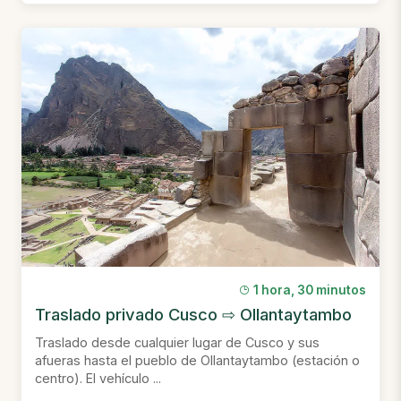
1 hora, 30 minutos
Traslado privado Cusco ⇨ Ollantaytambo
Traslado desde cualquier lugar de Cusco y sus
afueras hasta el pueblo de Ollantaytambo (estación o
centro). El vehículo ...