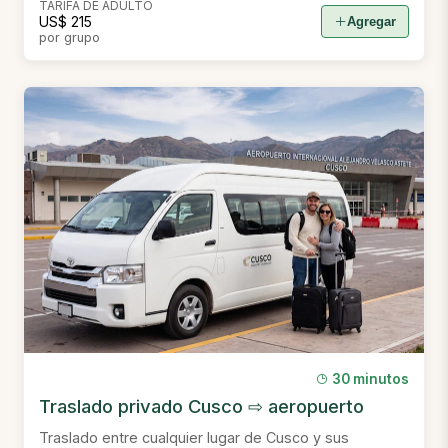
TARIFA DE ADULTO
US$ 215
Agregar
por grupo
30 minutos
Traslado privado Cusco ⇨ aeropuerto
Traslado entre cualquier lugar de Cusco y sus