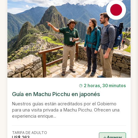
2 horas, 30 minutos
Guía en Machu Picchu en japonés
Nuestros guías están acreditados por el Gobierno
para una visita privada a Machu Picchu. Ofrecen una
experiencia enrique...
TARIFA DE ADULTO
US$ 263
Agregar