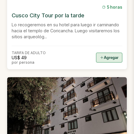
5 horas
Cusco City Tour por la tarde
Lo recogeremos en su hotel para luego ir caminando
hacia el templo de Coricancha. Luego visitaremos los
sitios arqueológ...
TARIFA DE ADULTO
US$ 49
Agregar
por persona