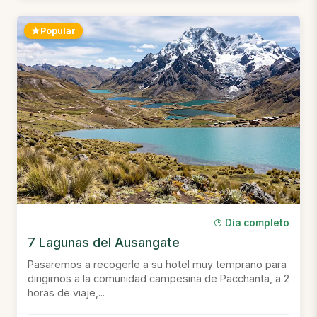
Popular
Día completo
7 Lagunas del Ausangate
Pasaremos a recogerle a su hotel muy temprano para
dirigirnos a la comunidad campesina de Pacchanta, a 2
horas de viaje,...