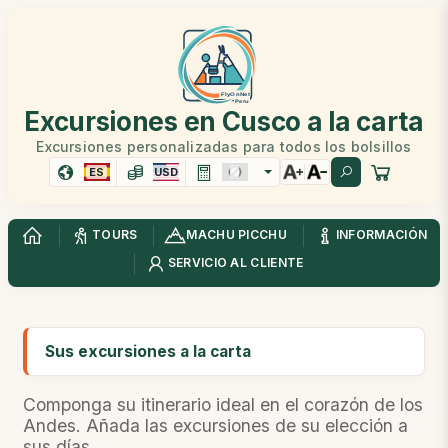
Excursiones en Cusco a la carta
Excursiones personalizadas para todos los bolsillos
ES
USD
TOURS
MACHU PICCHU
INFORMACIÓN
SERVICIO AL CLIENTE
Sus excursiones a la carta
Componga su itinerario ideal en el corazón de los
Andes. Añada las excursiones de su elección a
sus días.