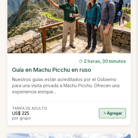
2 horas, 30 minutos
Guía en Machu Picchu en ruso
Nuestros guías están acreditados por el Gobierno
para una visita privada a Machu Picchu. Ofrecen una
experiencia enrique...
TARIFA DE ADULTO
US$ 225
Agregar
por grupo