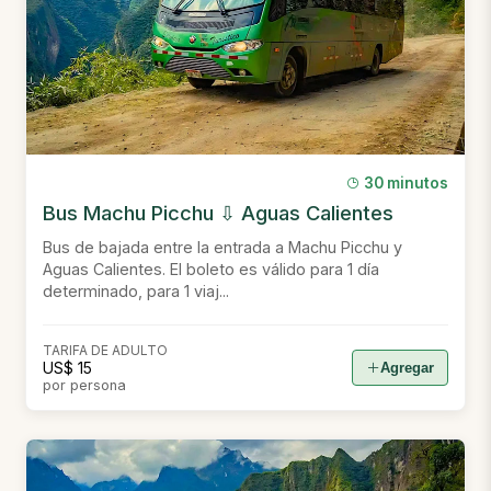
30 minutos
Bus Machu Picchu ⇩ Aguas Calientes
Bus de bajada entre la entrada a Machu Picchu y
Aguas Calientes. El boleto es válido para 1 día
determinado, para 1 viaj...
TARIFA DE ADULTO
US$ 15
Agregar
por persona