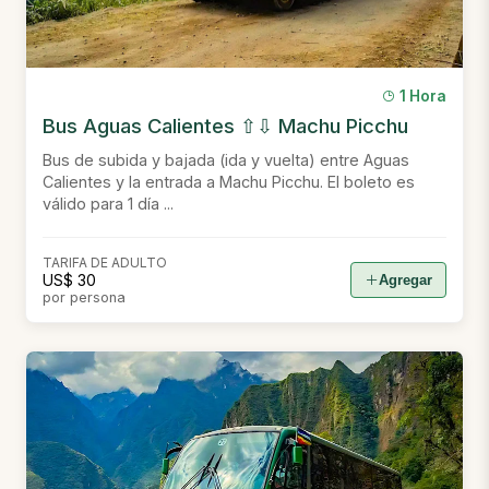
1 Hora
Bus Aguas Calientes ⇧⇩ Machu Picchu
Bus de subida y bajada (ida y vuelta) entre Aguas
Calientes y la entrada a Machu Picchu. El boleto es
válido para 1 día ...
TARIFA DE ADULTO
US$ 30
Agregar
por persona