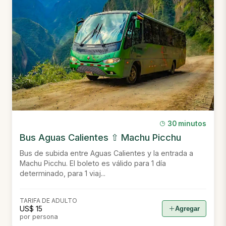
30 minutos
Bus Aguas Calientes ⇧ Machu Picchu
Bus de subida entre Aguas Calientes y la entrada a
Machu Picchu. El boleto es válido para 1 día
determinado, para 1 viaj...
TARIFA DE ADULTO
US$ 15
Agregar
por persona