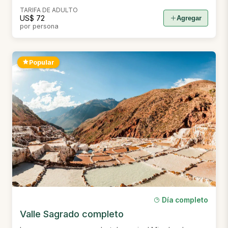
TARIFA DE ADULTO
US$ 72
Agregar
por persona
Popular
Día completo
Valle Sagrado completo