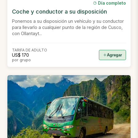
Día completo
Coche y conductor a su disposición
Ponemos a su disposición un vehículo y su conductor
para llevarlo a cualquier punto de la región de Cusco,
con Ollantayt...
TARIFA DE ADULTO
US$ 170
Agregar
por grupo