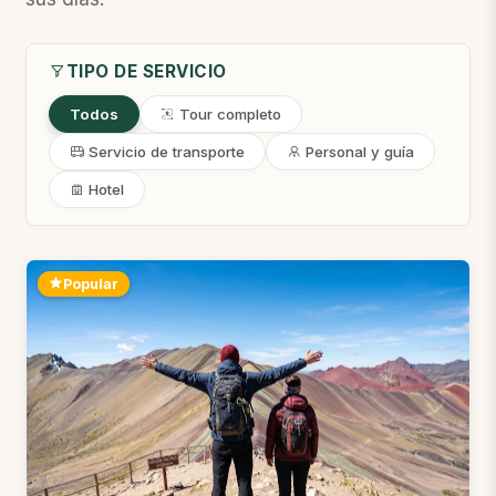
TIPO DE SERVICIO
Todos
Tour completo
Servicio de transporte
Personal y guía
Hotel
Popular