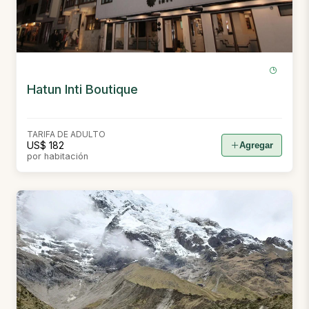
Hatun Inti Boutique
TARIFA DE ADULTO
US$ 182
Agregar
por habitación