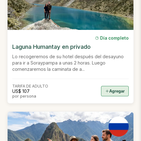
Día completo
Laguna Humantay en privado
Lo recogeremos de su hotel después del desayuno
para ir a Soraypampa a unas 2 horas. Luego
comenzaremos la caminata de a...
TARIFA DE ADULTO
US$ 107
Agregar
por persona