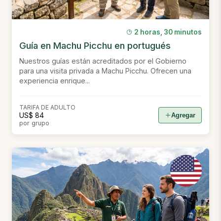
2 horas, 30 minutos
Guía en Machu Picchu en portugués
Nuestros guías están acreditados por el Gobierno
para una visita privada a Machu Picchu. Ofrecen una
experiencia enrique...
TARIFA DE ADULTO
US$ 84
Agregar
por grupo