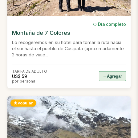
Día completo
Montaña de 7 Colores
Lo recogeremos en su hotel para tomar la ruta hacia
el sur hasta el pueblo de Cusipata (aproximadamente
2 horas de viaje...
TARIFA DE ADULTO
US$ 59
Agregar
por persona
Popular