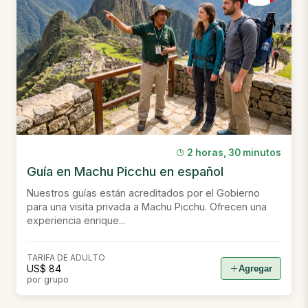
2 horas, 30 minutos
Guía en Machu Picchu en español
Nuestros guías están acreditados por el Gobierno
para una visita privada a Machu Picchu. Ofrecen una
experiencia enrique...
TARIFA DE ADULTO
US$ 84
Agregar
por grupo