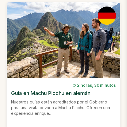
2 horas, 30 minutos
Guía en Machu Picchu en alemán
Nuestros guías están acreditados por el Gobierno
para una visita privada a Machu Picchu. Ofrecen una
experiencia enrique...