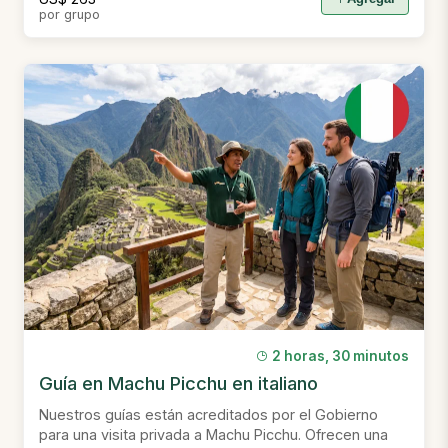
por grupo
2 horas, 30 minutos
Guía en Machu Picchu en italiano
Nuestros guías están acreditados por el Gobierno
para una visita privada a Machu Picchu. Ofrecen una