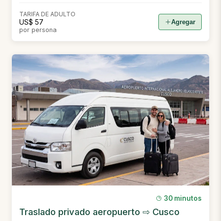
TARIFA DE ADULTO
US$ 57
Agregar
por persona
30 minutos
Traslado privado aeropuerto ⇨ Cusco