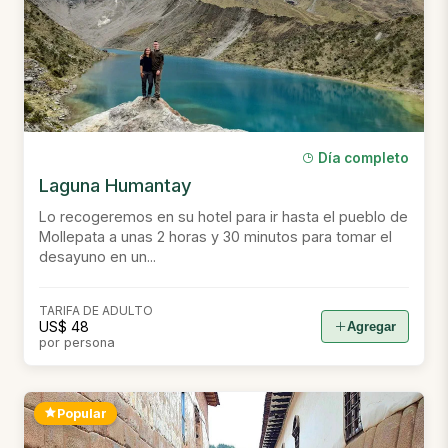
Día completo
Laguna Humantay
Lo recogeremos en su hotel para ir hasta el pueblo de
Mollepata a unas 2 horas y 30 minutos para tomar el
desayuno en un...
TARIFA DE ADULTO
US$ 48
Agregar
por persona
Popular