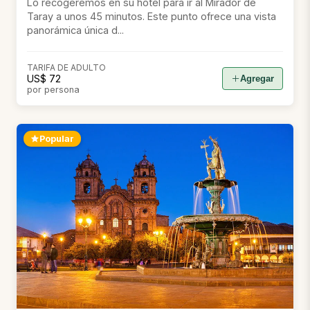
Lo recogeremos en su hotel para ir al Mirador de
Taray a unos 45 minutos. Este punto ofrece una vista
panorámica única d...
TARIFA DE ADULTO
US$ 72
Agregar
por persona
Popular