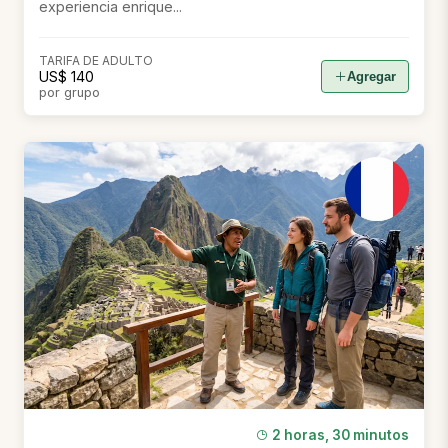
experiencia enrique...
TARIFA DE ADULTO
US$ 140
Agregar
por grupo
2 horas, 30 minutos