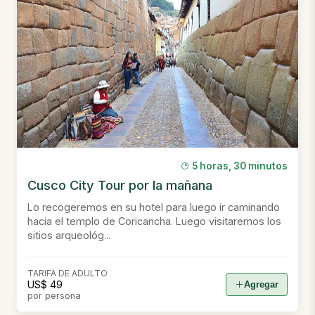
5 horas, 30 minutos
Cusco City Tour por la mañana
Lo recogeremos en su hotel para luego ir caminando
hacia el templo de Coricancha. Luego visitaremos los
sitios arqueológ...
TARIFA DE ADULTO
US$ 49
Agregar
por persona