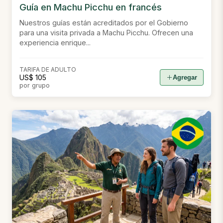
Guía en Machu Picchu en francés
Nuestros guías están acreditados por el Gobierno
para una visita privada a Machu Picchu. Ofrecen una
experiencia enrique...
TARIFA DE ADULTO
US$ 105
Agregar
por grupo