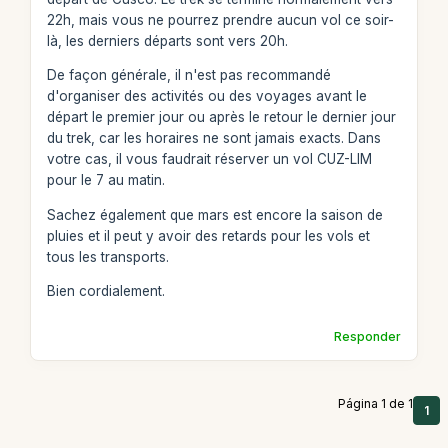
22h, mais vous ne pourrez prendre aucun vol ce soir-
là, les derniers départs sont vers 20h.
De façon générale, il n'est pas recommandé
d'organiser des activités ou des voyages avant le
départ le premier jour ou après le retour le dernier jour
du trek, car les horaires ne sont jamais exacts. Dans
votre cas, il vous faudrait réserver un vol CUZ-LIM
pour le 7 au matin.
Sachez également que mars est encore la saison de
pluies et il peut y avoir des retards pour les vols et
tous les transports.
Bien cordialement.
Responder
Página 1 de 1
1