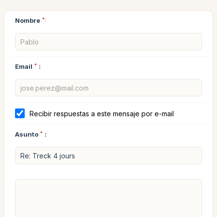
Nombre
*:
Email
*
:
Recibir respuestas a este mensaje por e-mail
Asunto
*
: