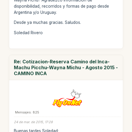
disponibilidad, recorridos y formas de pago desde
Argentina y/o Uruguay.
Desde ya muchas gracias. Saludos.
Soledad Rivero
Re: Cotizacion-Reserva Camino del Inca-
Machu Picchu-Wayna Michu - Agosto 2015 -
CAMINO INCA
Mensajes: 825
24 de mar. de 2015, 17:28
Buenas tardes Soledad: