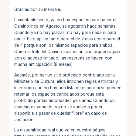
Gracias por su mensaje.
Lamentablemente, ya no hay espacios para hacer el
Camino Inca en Agosto, se agotaron hace semanas.
Cuando ya no hay plazas, no hay para nada ni para
nadie. Esto aplica tanto para el de 2 días como para el
de 4 porque son los mismos espacios para ambos.
Como el trek del Camino Inca es un sitio arqueológico
con el acceso limitado, las reservas se hacen con
mucha anticipación (8 meses).
Además, por ser un sitio protegido controlado por el
Ministerio de Cultura, ellos imponen reglas estrictas y
le informo que no hay una lista de espera ni se pueden
retomar los espacios cancelados porque está
prohibido por las autoridades peruanas. Cuando un
espacio es vendido, ya no se vuelve a poner
disponible a pesar de quedar "libre" en caso de
anulación.
La disponibilidad real que ve en nuestra página