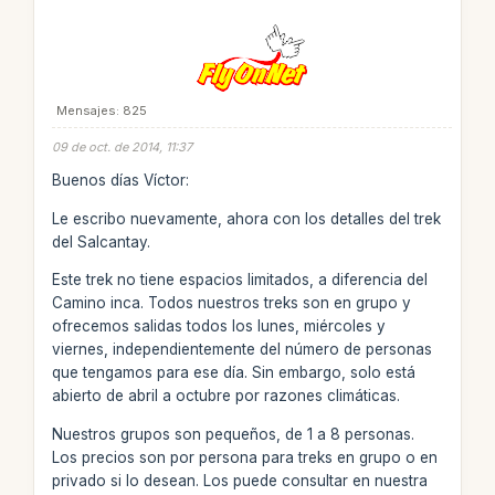
Mensajes: 825
09 de oct. de 2014, 11:37
Buenos días Víctor:
Le escribo nuevamente, ahora con los detalles del trek
del Salcantay.
Este trek no tiene espacios limitados, a diferencia del
Camino inca. Todos nuestros treks son en grupo y
ofrecemos salidas todos los lunes, miércoles y
viernes, independientemente del número de personas
que tengamos para ese día. Sin embargo, solo está
abierto de abril a octubre por razones climáticas.
Nuestros grupos son pequeños, de 1 a 8 personas.
Los precios son por persona para treks en grupo o en
privado si lo desean. Los puede consultar en nuestra