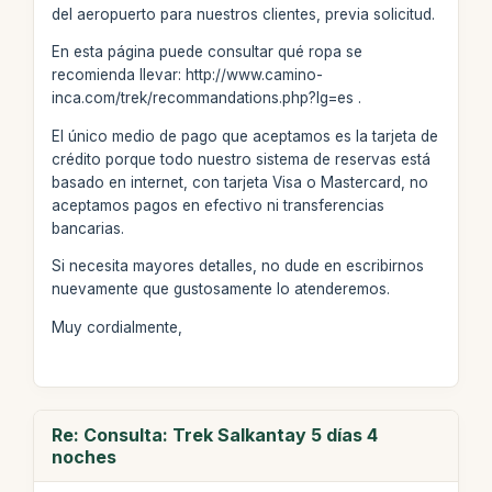
del aeropuerto para nuestros clientes, previa solicitud.
En esta página puede consultar qué ropa se
recomienda llevar: http://www.camino-
inca.com/trek/recommandations.php?lg=es .
El único medio de pago que aceptamos es la tarjeta de
crédito porque todo nuestro sistema de reservas está
basado en internet, con tarjeta Visa o Mastercard, no
aceptamos pagos en efectivo ni transferencias
bancarias.
Si necesita mayores detalles, no dude en escribirnos
nuevamente que gustosamente lo atenderemos.
Muy cordialmente,
Re: Consulta: Trek Salkantay 5 días 4
noches