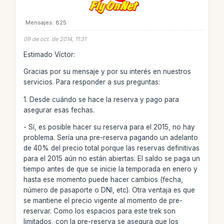
Mensajes: 825
09 de oct. de 2014, 11:31
Estimado Víctor:
Gracias por su mensaje y por su interés en nuestros
servicios. Para responder a sus preguntas:
1. Desde cuándo se hace la reserva y pago para
asegurar esas fechas.
- Sí, es posible hacer su reserva para el 2015, no hay
problema. Sería una pre-reserva pagando un adelanto
de 40% del precio total porque las reservas definitivas
para el 2015 aún no están abiertas. El saldo se paga un
tiempo antes de que se inicie la temporada en enero y
hasta ese momento puede hacer cambios (fecha,
número de pasaporte o DNI, etc). Otra ventaja es que
se mantiene el precio vigente al momento de pre-
reservar. Como los espacios para este trek son
limitados, con la pre-reserva se asegura que los