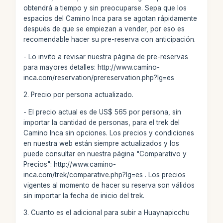
obtendrá a tiempo y sin preocuparse. Sepa que los
espacios del Camino Inca para se agotan rápidamente
después de que se empiezan a vender, por eso es
recomendable hacer su pre-reserva con anticipación.
- Lo invito a revisar nuestra página de pre-reservas
para mayores detalles: http://www.camino-
inca.com/reservation/prereservation.php?lg=es
2. Precio por persona actualizado.
- El precio actual es de US$ 565 por persona, sin
importar la cantidad de personas, para el trek del
Camino Inca sin opciones. Los precios y condiciones
en nuestra web están siempre actualizados y los
puede consultar en nuestra página "Comparativo y
Precios": http://www.camino-
inca.com/trek/comparative.php?lg=es . Los precios
vigentes al momento de hacer su reserva son válidos
sin importar la fecha de inicio del trek.
3. Cuanto es el adicional para subir a Huaynapicchu