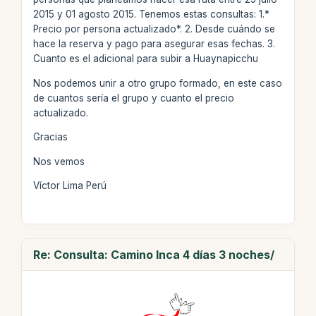
2015 y 01 agosto 2015. Tenemos estas consultas: 1.*
Precio por persona actualizado*. 2. Desde cuándo se
hace la reserva y pago para asegurar esas fechas. 3.
Cuanto es el adicional para subir a Huaynapicchu
Nos podemos unir a otro grupo formado, en este caso
de cuantos sería el grupo y cuanto el precio
actualizado.
Gracias
Nos vemos
Víctor Lima Perú
Re: Consulta: Camino Inca 4 días 3 noches/