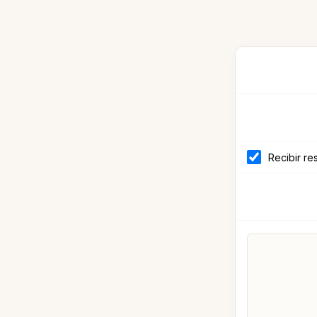
Recibir re