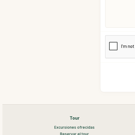
Tour
Excursiones ofrecidas
Reservar el tour