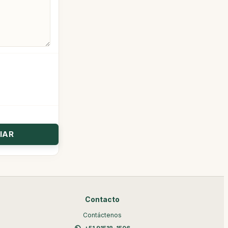
Contacto
Contáctenos