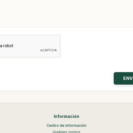
Información
Centro de información
Quiénes somos