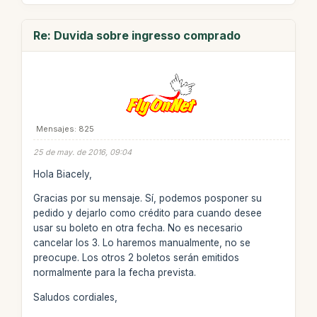
Re: Duvida sobre ingresso comprado
Mensajes: 825
25 de may. de 2016, 09:04
Hola Biacely,
Gracias por su mensaje. Sí, podemos posponer su
pedido y dejarlo como crédito para cuando desee
usar su boleto en otra fecha. No es necesario
cancelar los 3. Lo haremos manualmente, no se
preocupe. Los otros 2 boletos serán emitidos
normalmente para la fecha prevista.
Saludos cordiales,